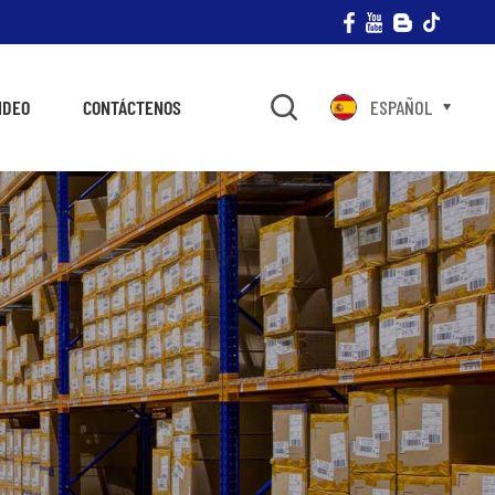
IDEO
CONTÁCTENOS
ESPAÑOL