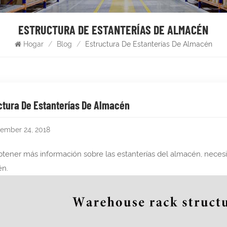
ESTRUCTURA DE ESTANTERÍAS DE ALMACÉN
Hogar
/
Blog
/
Estructura De Estanterías De Almacén
ctura De Estanterías De Almacén
ember 24, 2018
btener más información sobre las estanterías del almacén, necesi
én.