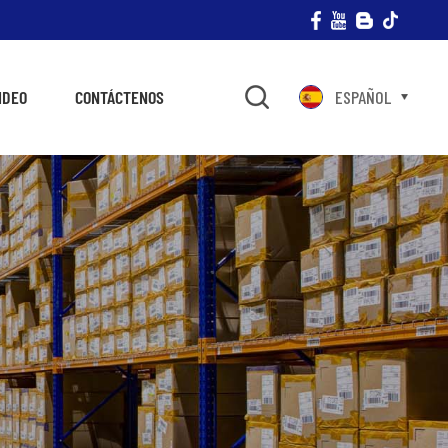
IDEO
CONTÁCTENOS
ESPAÑOL