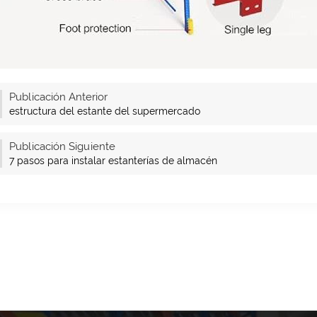
Publicación Anterior
estructura del estante del supermercado
Publicación Siguiente
7 pasos para instalar estanterías de almacén