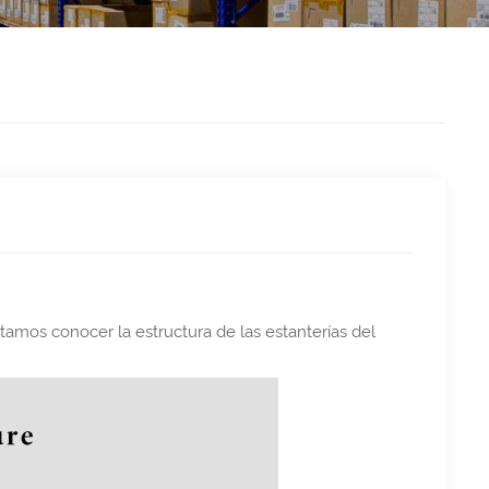
tamos conocer la estructura de las estanterías del