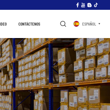
IDEO
CONTÁCTENOS
ESPAÑOL