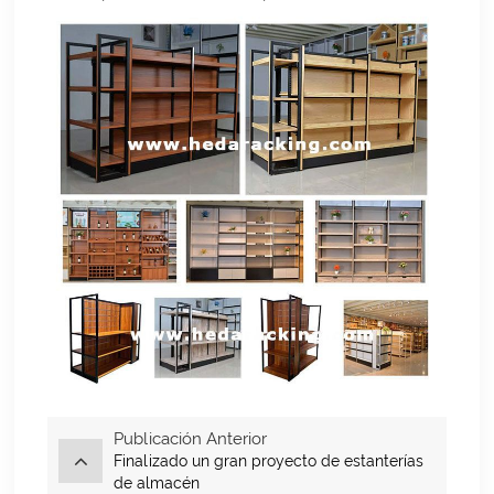
Publicación Anterior
Finalizado un gran proyecto de estanterías
de almacén