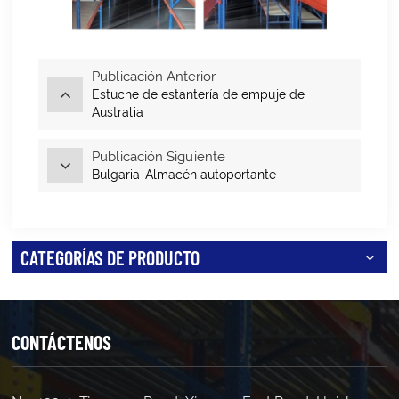
Publicación Anterior
Estuche de estantería de empuje de
Australia
Publicación Siguiente
Bulgaria-Almacén autoportante
CATEGORÍAS DE PRODUCTO
CONTÁCTENOS