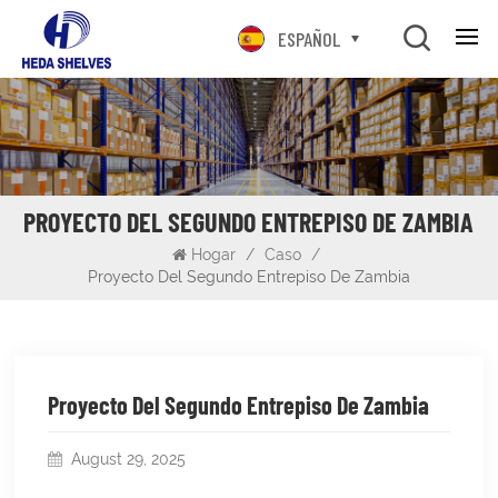
ESPAÑOL
PROYECTO DEL SEGUNDO ENTREPISO DE ZAMBIA
Hogar
/
Caso
/
Proyecto Del Segundo Entrepiso De Zambia
Proyecto Del Segundo Entrepiso De Zambia
August 29, 2025