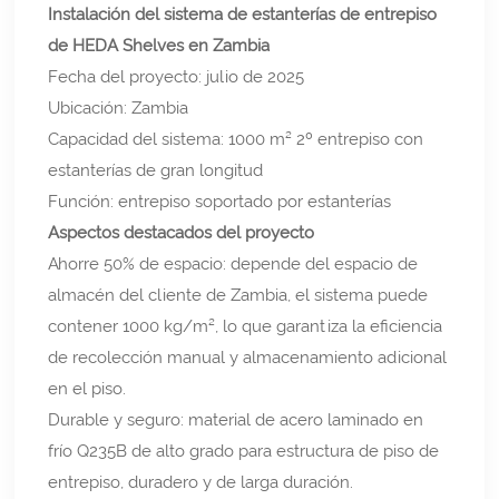
Instalación del sistema de estanterías de entrepiso
de HEDA Shelves en Zambia
Fecha del proyecto: julio de 2025
Ubicación: Zambia
Capacidad del sistema: 1000 m² 2º entrepiso con
estanterías de gran longitud
Función: entrepiso soportado por estanterías
Aspectos destacados del proyecto
Ahorre 50% de espacio: depende del espacio de
almacén del cliente de Zambia, el sistema puede
contener 1000 kg/m², lo que garantiza la eficiencia
de recolección manual y almacenamiento adicional
en el piso.
Durable y seguro: material de acero laminado en
frío Q235B de alto grado para estructura de piso de
entrepiso, duradero y de larga duración.