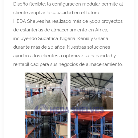
Diseño flexible: la configuración modular permite al
cliente ampliar la capacidad en el futuro.
HEDA Shelves ha realizado más de 5000 proyectos
de estanterías de almacenamiento en África,
incluyendo Sudáfrica, Nigeria, Kenia y Ghana,
durante más de 20 años. Nuestras soluciones
ayudan a los clientes a optimizar su capacidad y
rentabilidad para sus negocios de almacenamiento.