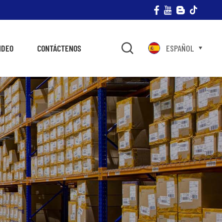
IDEO
CONTÁCTENOS
ESPAÑOL