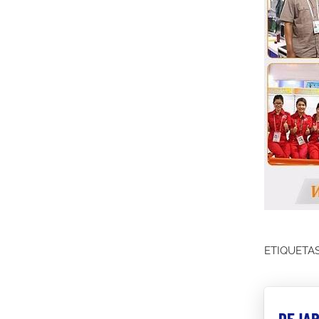
ETIQUETAS
DEJAR