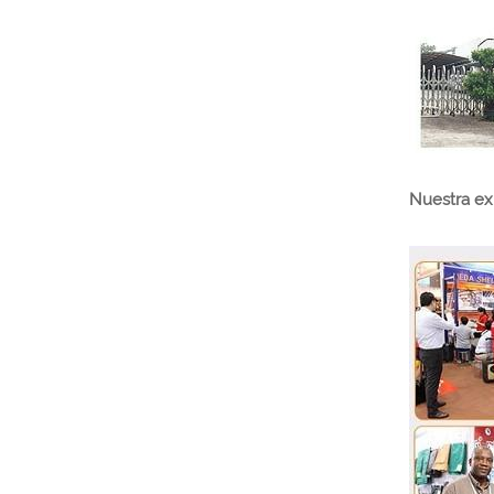
Nuestra ex