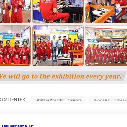
 CALIENTES :
Estanterías Para Palets En Almacén
Unidad En El Sistema De 
 UN MENSAJE