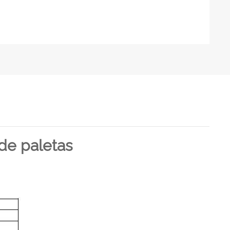
de paletas