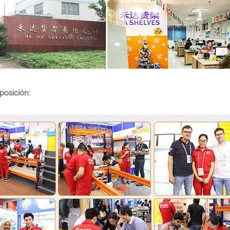
posición: