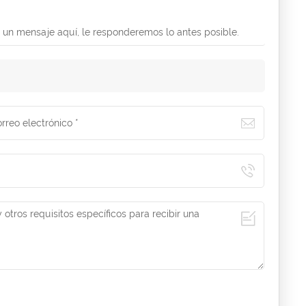
 un mensaje aquí, le responderemos lo antes posible.