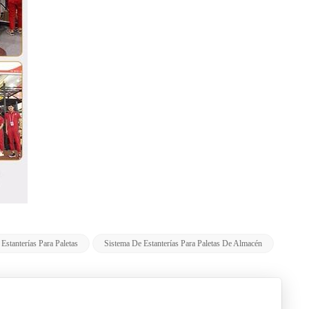
Estanterías Para Paletas
Sistema De Estanterías Para Paletas De Almacén