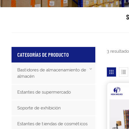
3 resultad
CATEGORÍAS DE PRODUCTO
Bastidores de almacenamiento de
almacén
Estantes de supermercado
Soporte de exhibición
Estantes de tiendas de cosméticos