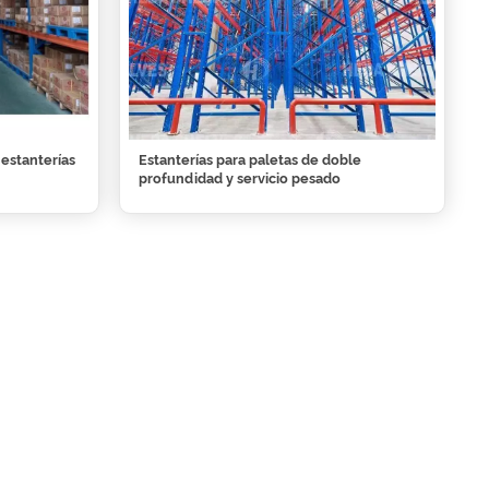
estanterías
Estanterías para paletas de doble
profundidad y servicio pesado