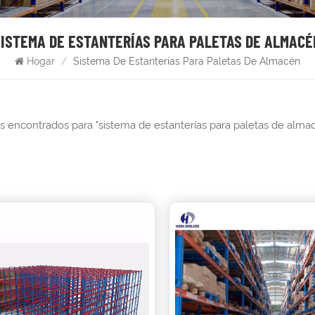
SISTEMA DE ESTANTERÍAS PARA PALETAS DE ALMACÉ
Hogar
/
Sistema De Estanterías Para Paletas De Almacén
os encontrados para "sistema de estanterías para paletas de alma