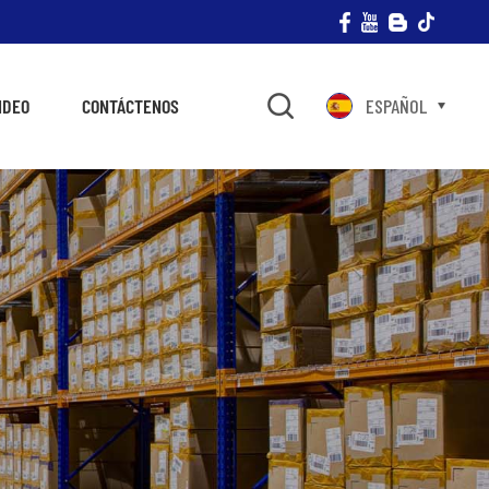
IDEO
CONTÁCTENOS
ESPAÑOL