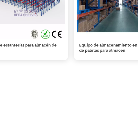
e estanterías para almacén de
Equipo de almacenamiento en 
de paletas para almacén