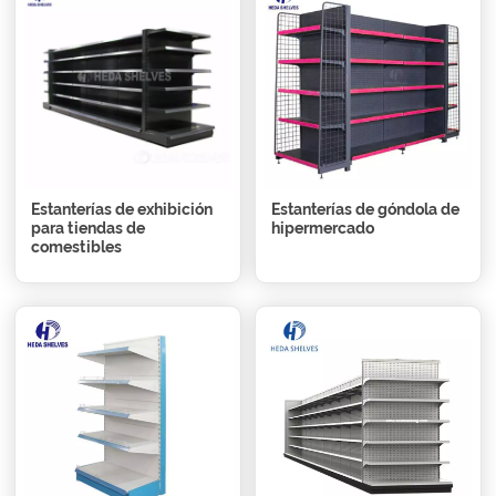
Estanterías de exhibición
Estanterías de góndola de
para tiendas de
hipermercado
comestibles