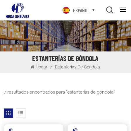
ESPAÑOL
ESTANTERÍAS DE GÓNDOLA
Hogar
/
Estanterías De Góndola
7 resultados encontrados para "estanterías de góndola"