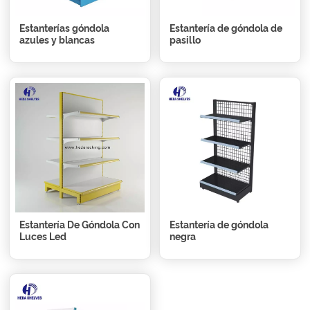
Estanterías góndola
Estantería de góndola de
azules y blancas
pasillo
Estantería De Góndola Con
Estantería de góndola
Luces Led
negra