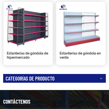
Estanterías de góndola de
Estanterías de góndola en
hipermercado
venta
CATEGORÍAS DE PRODUCTO
CONTÁCTENOS