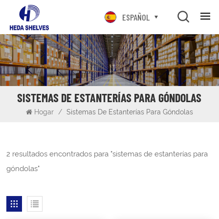
ESPAÑOL
SISTEMAS DE ESTANTERÍAS PARA GÓNDOLAS
Hogar
/
Sistemas De Estanterías Para Góndolas
2 resultados encontrados para "sistemas de estanterías para
góndolas"