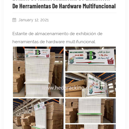
De Herramientas De Hardware Multifuncional
January 12, 2021
Estante de almacenamiento de exhibición de
herramientas de hardware multifuncional.