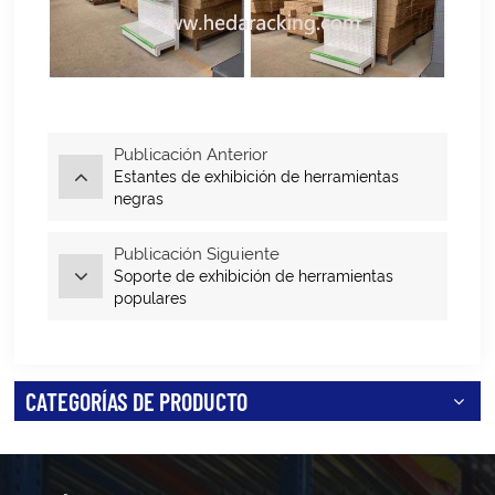
Publicación Anterior
Estantes de exhibición de herramientas
negras
Publicación Siguiente
Soporte de exhibición de herramientas
populares
CATEGORÍAS DE PRODUCTO