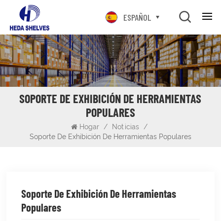
ESPAÑOL
SOPORTE DE EXHIBICIÓN DE HERRAMIENTAS
POPULARES
Hogar
/
Noticias
/
Soporte De Exhibición De Herramientas Populares
Soporte De Exhibición De Herramientas
Populares