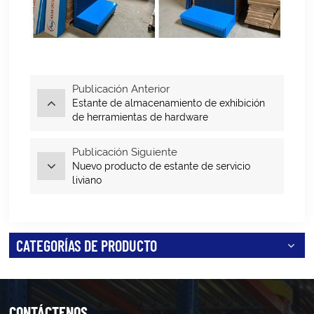
Publicación Anterior
Estante de almacenamiento de exhibición
de herramientas de hardware
multifuncional
Publicación Siguiente
Nuevo producto de estante de servicio
liviano
CATEGORÍAS DE PRODUCTO
CONTÁCTENOS