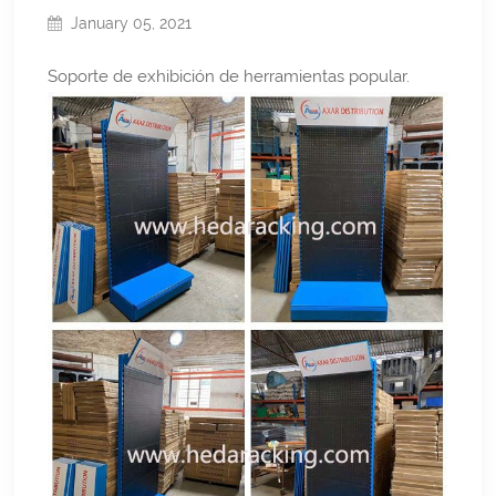
January 05, 2021
Soporte de exhibición de herramientas popular.