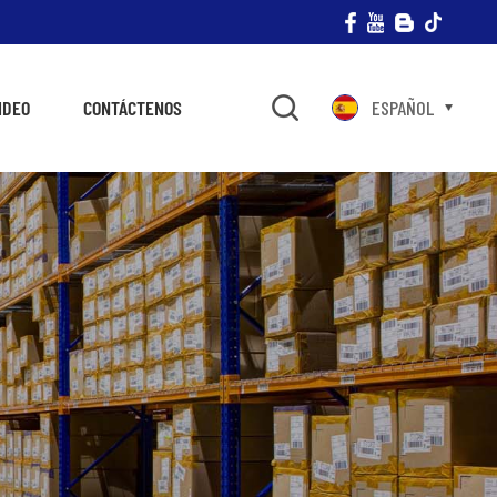
IDEO
CONTÁCTENOS
ESPAÑOL