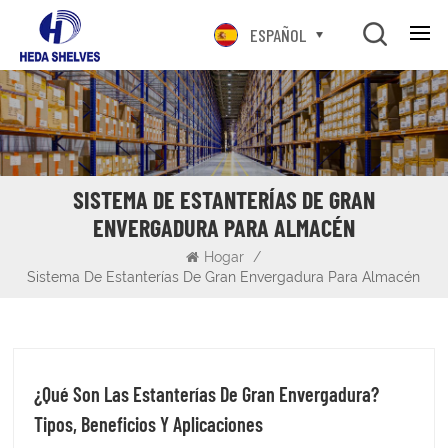
ESPAÑOL
SISTEMA DE ESTANTERÍAS DE GRAN
ENVERGADURA PARA ALMACÉN
Hogar
/
Sistema De Estanterías De Gran Envergadura Para Almacén
¿Qué Son Las Estanterías De Gran Envergadura?
Tipos, Beneficios Y Aplicaciones