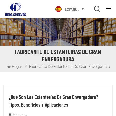
ESPAÑOL
FABRICANTE DE ESTANTERÍAS DE GRAN
ENVERGADURA
Hogar
/
Fabricante De Estanterías De Gran Envergadura
¿Qué Son Las Estanterías De Gran Envergadura?
Tipos, Beneficios Y Aplicaciones
Mar 21, 2025