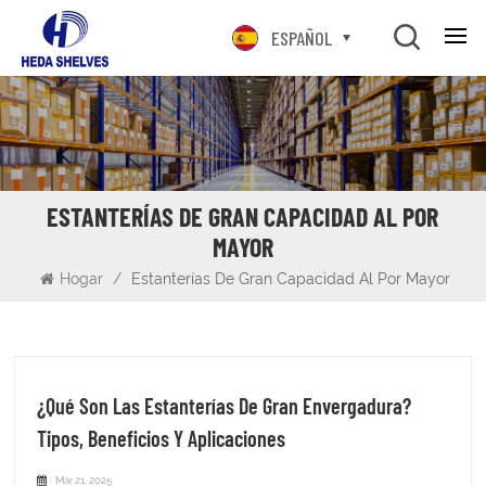
ESPAÑOL
ESTANTERÍAS DE GRAN CAPACIDAD AL POR
MAYOR
Hogar
/
Estanterías De Gran Capacidad Al Por Mayor
¿Qué Son Las Estanterías De Gran Envergadura?
Tipos, Beneficios Y Aplicaciones
Mar 21, 2025